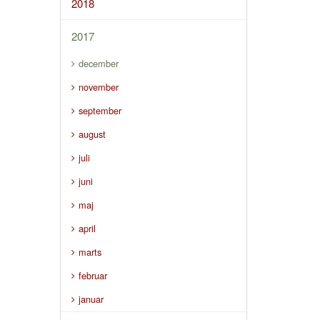
2018
2017
december
november
september
august
juli
juni
maj
april
marts
februar
januar